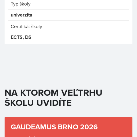
Typ školy
univerzita
Certifikát školy
ECTS, DS
NA KTOROM VEĽTRHU
ŠKOLU UVIDÍTE
GAUDEAMUS BRNO 2026