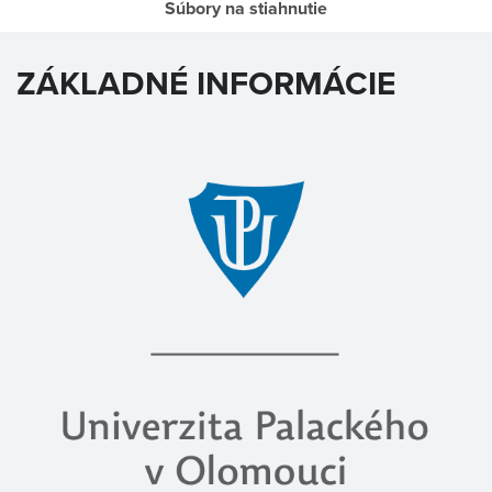
Súbory na stiahnutie
ZÁKLADNÉ INFORMÁCIE