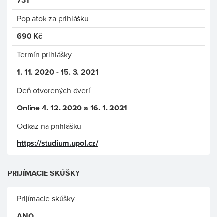
731
Poplatok za prihlášku
690 Kč
Termín prihlášky
1. 11. 2020 - 15. 3. 2021
Deň otvorených dverí
Online 4. 12. 2020 a 16. 1. 2021
Odkaz na prihlášku
https://studium.upol.cz/
PRIJÍMACIE SKÚŠKY
Prijímacie skúšky
ANO