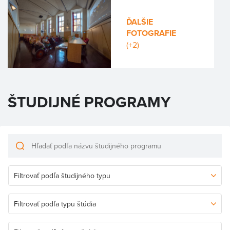
ĎALŠIE
FOTOGRAFIE
(+2)
ŠTUDIJNÉ PROGRAMY