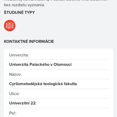
bez rozdielu vyznania.
ŠTUDIJNÉ TYPY
KONTAKTNÉ INFORMÁCIE
Univerzita:
Univerzita Palackého v Olomouci
Názov:
Cyrilometodějská teologická fakulta
Ulice:
Univerzitní 22
Psč: