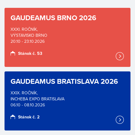
GAUDEAMUS BRNO 2026
XXXI. ROČNÍK,
VÝSTAVISKO BRNO
20.10 - 23.10.2026
Stánok č. 53
GAUDEAMUS BRATISLAVA 2026
XXIX. ROČNÍK,
INCHEBA EXPO BRATISLAVA
06.10 - 08.10.2026
Stánok č. 2