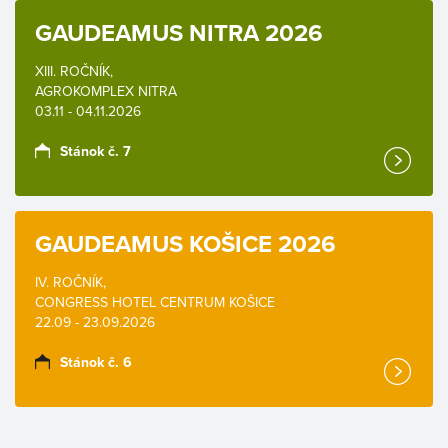
GAUDEAMUS NITRA 2026
XIII. ROČNÍK,
AGROKOMPLEX NITRA
03.11 - 04.11.2026
Stánok č. 7
GAUDEAMUS KOŠICE 2026
IV. ROČNÍK,
CONGRESS HOTEL CENTRUM KOŠICE
22.09 - 23.09.2026
Stánok č. 6