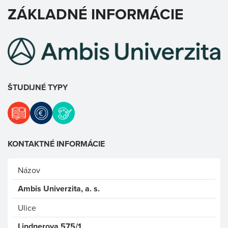
ZÁKLADNÉ INFORMÁCIE
ŠTUDIJNÉ TYPY
KONTAKTNÉ INFORMÁCIE
Názov
Ambis Univerzita, a. s.
Ulice
Lindnerova 575/1