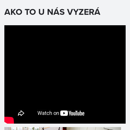
AKO TO U NÁS VYZERÁ