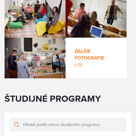
ĎALŠIE
FOTOGRAFIE
(+5)
ŠTUDIJNÉ PROGRAMY