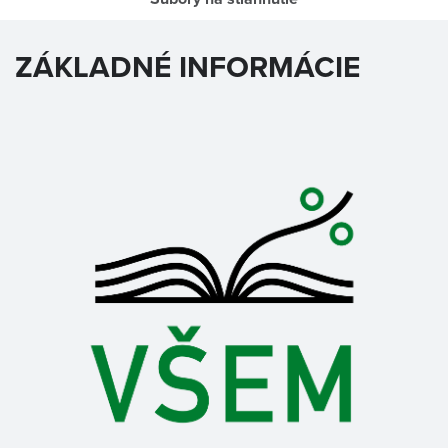
ZÁKLADNÉ INFORMÁCIE