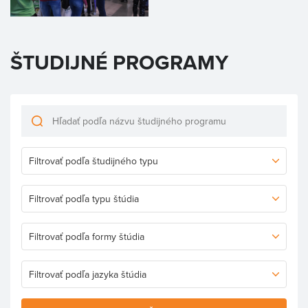
ŠTUDIJNÉ PROGRAMY