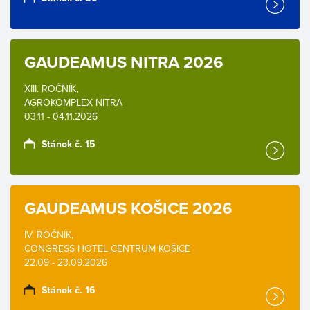
GAUDEAMUS NITRA 2026
XIII. ROČNÍK,
AGROKOMPLEX NITRA
03.11 - 04.11.2026
Stánok č. 15
GAUDEAMUS KOŠICE 2026
IV. ROČNÍK,
CONGRESS HOTEL CENTRUM KOŠICE
22.09 - 23.09.2026
Stánok č. 16