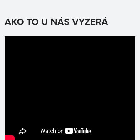
AKO TO U NÁS VYZERÁ