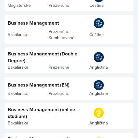
Magisterské
Prezenčné
Čeština
Business Management
Prezenčné
Bakalárske
Čeština
Kombinované
Business Management (Double
Degree)
Bakalárske
Prezenčné
Angličtina
Business Management (EN)
Bakalárske
Prezenčné
Angličtina
Business Management (online
studium)
Bakalárske
Angličtina