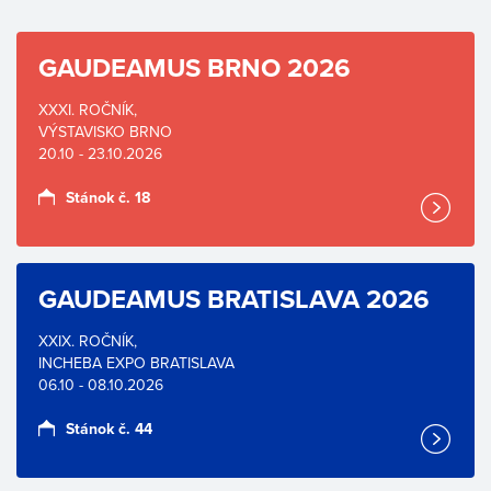
GAUDEAMUS BRNO 2026
XXXI. ROČNÍK,
VÝSTAVISKO BRNO
20.10 - 23.10.2026
Stánok č. 18
GAUDEAMUS BRATISLAVA 2026
XXIX. ROČNÍK,
INCHEBA EXPO BRATISLAVA
06.10 - 08.10.2026
Stánok č. 44