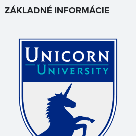
ZÁKLADNÉ INFORMÁCIE