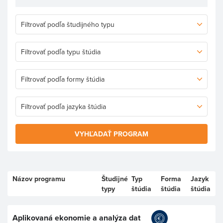
VYHĽADAŤ PROGRAM
Názov programu
Študijné
Typ
Forma
Jazyk
typy
štúdia
štúdia
štúdia
Aplikovaná ekonomie a analýza dat