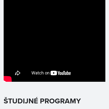
ŠTUDIJNÉ PROGRAMY