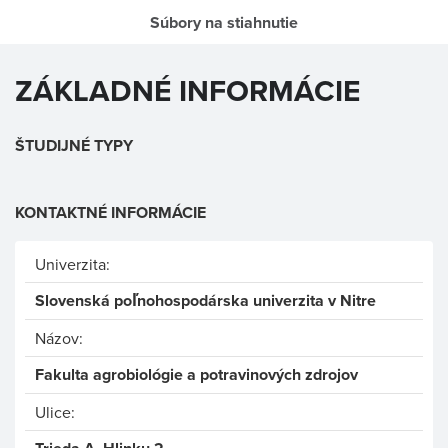
Súbory na stiahnutie
ZÁKLADNÉ INFORMÁCIE
ŠTUDIJNÉ TYPY
KONTAKTNÉ INFORMÁCIE
Univerzita:
Slovenská poľnohospodárska univerzita v Nitre
Názov:
Fakulta agrobiológie a potravinových zdrojov
Ulice: