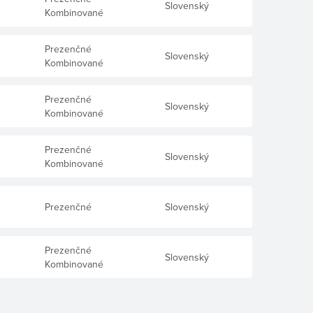
Slovenský
Kombinované
Prezenčné
Slovenský
Kombinované
Prezenčné
Slovenský
Kombinované
Prezenčné
Slovenský
Kombinované
Prezenčné
Slovenský
Prezenčné
Slovenský
Kombinované