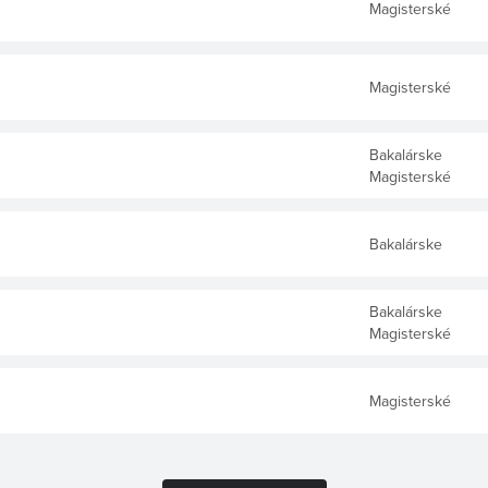
Magisterské
Magisterské
Bakalárske
Magisterské
Bakalárske
Bakalárske
Magisterské
Magisterské