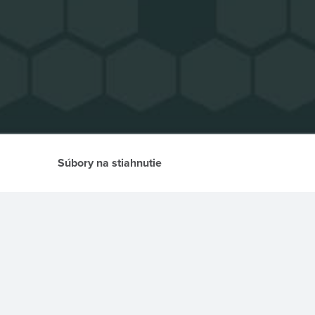
Súbory na stiahnutie