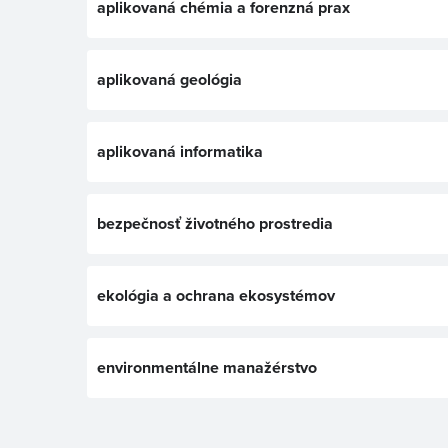
aplikovaná chémia a forenzná prax
aplikovaná geológia
aplikovaná informatika
bezpečnosť životného prostredia
ekológia a ochrana ekosystémov
environmentálne manažérstvo