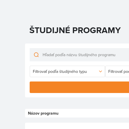
ŠTUDIJNÉ PROGRAMY
Názov programu