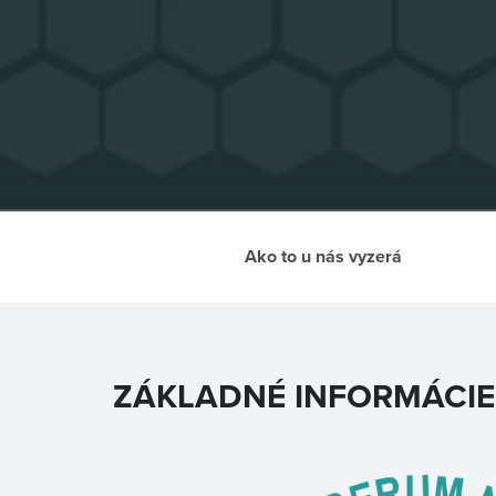
Ako to u nás vyzerá
ZÁKLADNÉ INFORMÁCIE