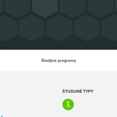
Študijné programy
ŠTUDIJNÉ TYPY