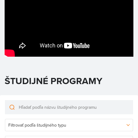
ŠTUDIJNÉ PROGRAMY