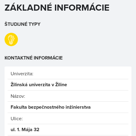
ZÁKLADNÉ INFORMÁCIE
ŠTUDIJNÉ TYPY
KONTAKTNÉ INFORMÁCIE
Univerzita:
Žilinská univerzita v Žiline
Názov:
Fakulta bezpečnostného inžinierstva
Ulice:
ul. 1. Mája 32