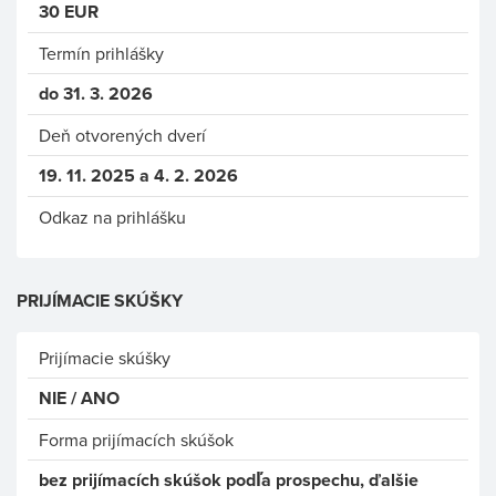
30 EUR
Termín prihlášky
do 31. 3. 2026
Deň otvorených dverí
19. 11. 2025 a 4. 2. 2026
Odkaz na prihlášku
PRIJÍMACIE SKÚŠKY
Prijímacie skúšky
NIE / ANO
Forma prijímacích skúšok
bez prijímacích skúšok podľa prospechu, ďalšie