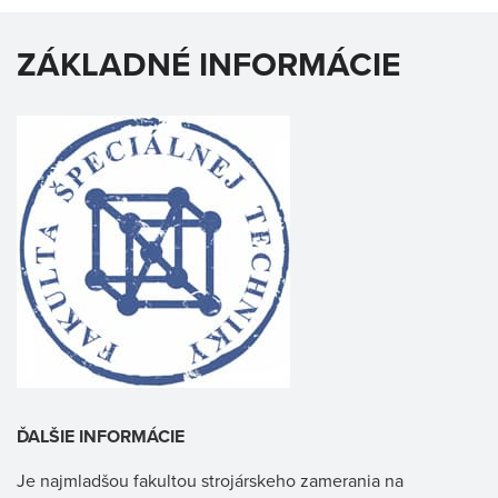
ZÁKLADNÉ INFORMÁCIE
ĎALŠIE INFORMÁCIE
Je najmladšou fakultou strojárskeho zamerania na