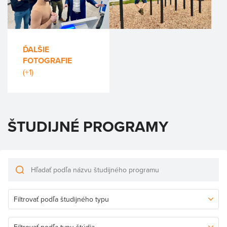
ĎALŠIE
FOTOGRAFIE
(+1)
ŠTUDIJNÉ PROGRAMY