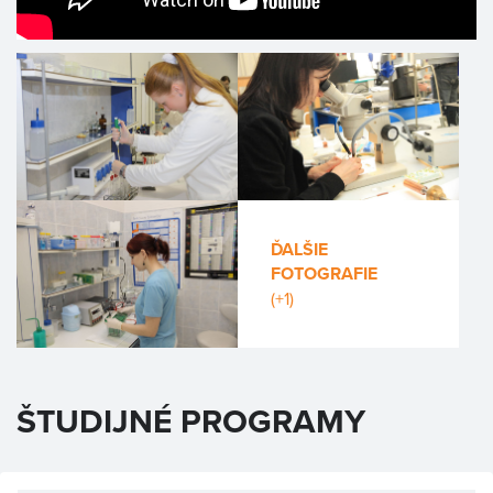
ĎALŠIE
FOTOGRAFIE
(+1)
ŠTUDIJNÉ PROGRAMY