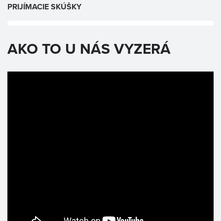
PRIJÍMACIE SKÚŠKY
AKO TO U NÁS VYZERÁ